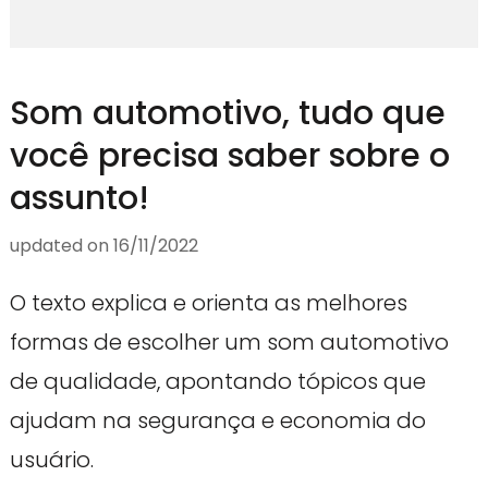
Som automotivo, tudo que
você precisa saber sobre o
assunto!
updated on
16/11/2022
O texto explica e orienta as melhores
formas de escolher um som automotivo
de qualidade, apontando tópicos que
ajudam na segurança e economia do
usuário.