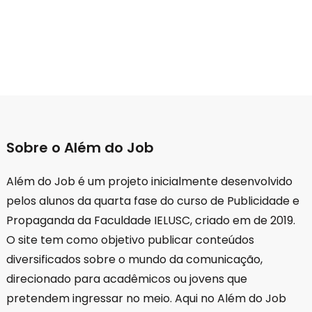
Sobre o Além do Job
Além do Job é um projeto inicialmente desenvolvido
pelos alunos da quarta fase do curso de Publicidade e
Propaganda da Faculdade IELUSC, criado em de 2019.
O site tem como objetivo publicar conteúdos
diversificados sobre o mundo da comunicação,
direcionado para acadêmicos ou jovens que
pretendem ingressar no meio. Aqui no Além do Job