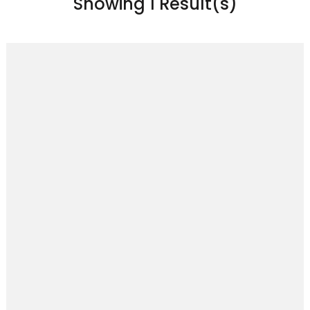
Showing 1 Result(s)