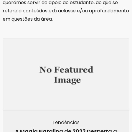
queremos servir de apoio ao estudante, ao que se
refere a conteúdos extraclasse e/ou aprofundamento
em questões da área.
Tendências
A Magia Natalina de 2023 Desperta a